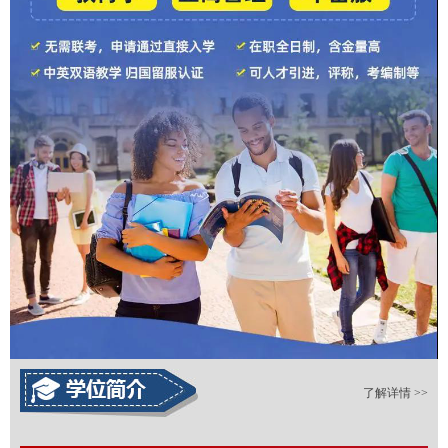
了解详情 >>