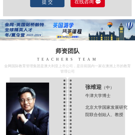
在线咨询
提 交
师资团队
TEACHERS TEAM
金网国际教育管理集团是澳大利亚上市公司，是目前国内一家在澳洲上市的教育
管理公司
张维迎
（中）
牛津大学博士
北京大学国家发展研究
院联合创始人、教授