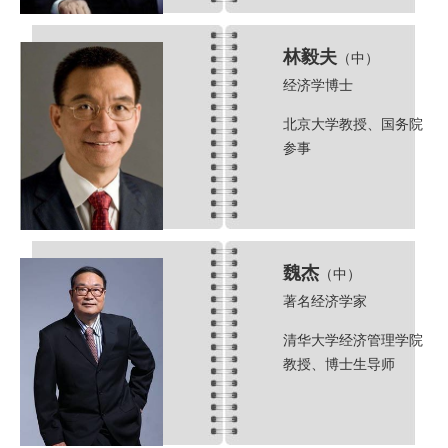
林毅夫
（中）
经济学博士
北京大学教授、国务院
参事
魏杰
（中）
著名经济学家
清华大学经济管理学院
教授、博士生导师