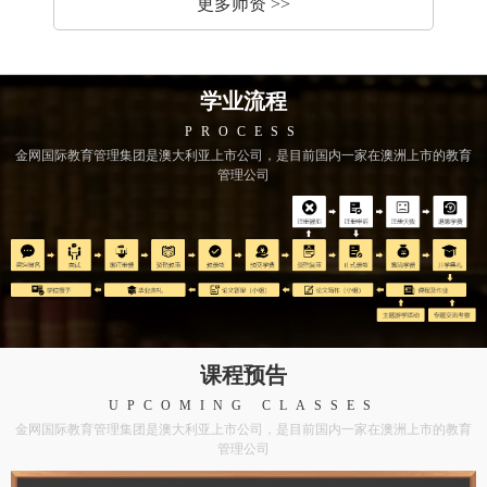
更多师资 >>
学业流程
PROCESS
金网国际教育管理集团是澳大利亚上市公司，是目前国内一家在澳洲上市的教育
管理公司
课程预告
UPCOMING CLASSES
金网国际教育管理集团是澳大利亚上市公司，是目前国内一家在澳洲上市的教育
管理公司