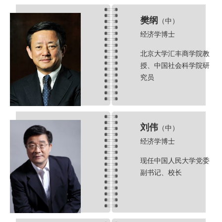
樊纲
（中）
经济学博士
北京大学汇丰商学院教
授、中国社会科学院研
究员
刘伟
（中）
经济学博士
现任中国人民大学党委
副书记、校长