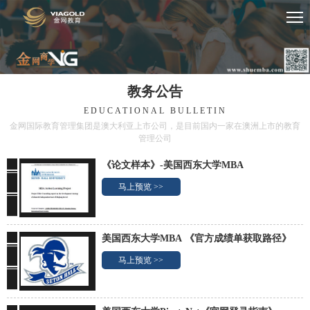
教务公告
EDUCATIONAL BULLETIN
金网国际教育管理集团是澳大利亚上市公司，是目前国内一家在澳洲上市的教育
管理公司
《论文样本》-美国西东大学MBA
马上预览 >>
美国西东大学MBA 《官方成绩单获取路径》
马上预览 >>