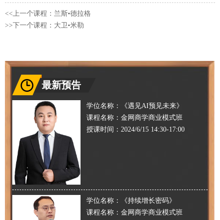
<<上一个课程：兰斯•德拉格
>>下一个课程：大卫•米勒
最新预告
学位名称：
《遇见AI预见未来》
课程名称：
金网商学商业模式班
授课时间：
2024/6/15 14:30-17:00
学位名称：
《持续增长密码》
课程名称：
金网商学商业模式班