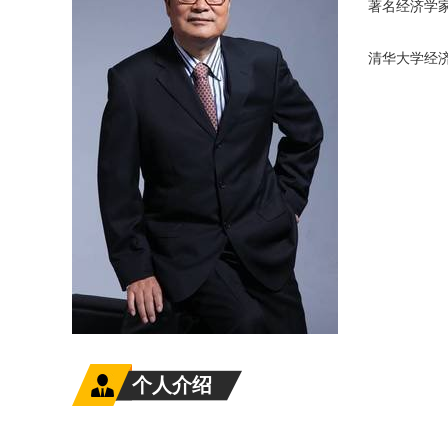
著名经济学
清华大学经
个人介绍