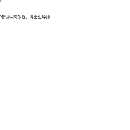
家
济管理学院教授、博士生导师