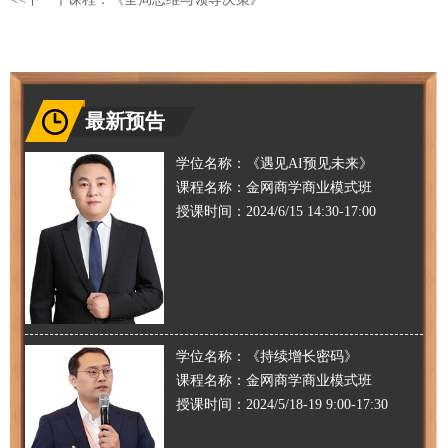
最新预告
学位名称：
《遇见AI预见未来》
课程名称：
金网商学商业模式班
授课时间：
2024/6/15 14:30-17:00
学位名称：
《持续增长密码》
课程名称：
金网商学商业模式班
授课时间：
2024/5/18-19 9:00-17:30