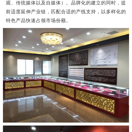
观、传统媒体以及自媒体）。品牌化的建立的同时，提
前适度延伸产业链，匹配合适的产线支持，以多样化的
特色产品快速占领市场份额。