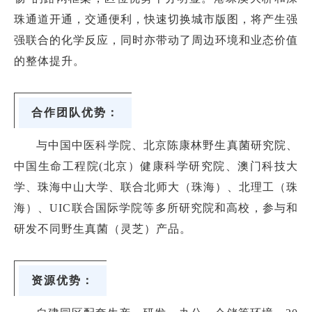
珠通道开通，交通便利，快速切换城市版图，将产生强
强联合的化学反应，同时亦带动了周边环境和业态价值
的整体提升。
合作团队优势：
与中国中医科学院、北京陈康林野生真菌研究院、
中国生命工程院(北京）健康科学研究院、澳门科技大
学、珠海中山大学、联合北师大（珠海）、北理工（珠
海）、UIC联合国际学院等多所研究院和高校，参与和
研发不同野生真菌（灵芝）产品。
资源优势：