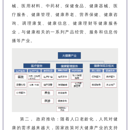
械、医用材料、中药材、保健食品、健康器械、医
疗服务、健康管理、健康养老、营养保健、健康咨
询、调理康复、健康信息、健康理财等健康服务
业，与健康相关的一系列产品经营、服务和信息传
播等产业。
第二， 政府推动：随着人口老龄化，人民对健
康的需求越来越大，国家政策对大健康产业的支持