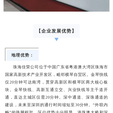
【企业发展优势】
地理优势：
珠海佳荣公司位于中国广东省粤港澳大湾区珠海市
国家高新技术产业开发区，毗邻横琴自贸区。金琴快线
仅20分钟可达南湾，贯穿高新区和横琴区两大核心板
块。金琴快线、高新互通立交、兴业快线等主干道开
通，直达主城区仅需20分钟。深中通道、深珠通道的
建设，未来至深圳的通行时间缩短至30分钟。“外联内
畅”的路网框架，区位优势十分明显。港珠澳大桥和深