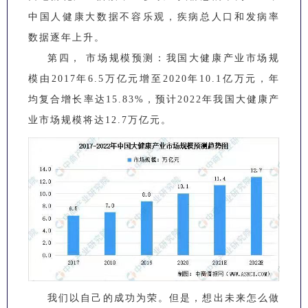
中国人健康大数据不容乐观，疾病总人口和发病率
数据逐年上升。
第四， 市场规模预测：我国大健康产业市场规
模由2017年6.5万亿元增至2020年10.1亿万元，年
均复合增长率达15.83%，预计2022年我国大健康产
业市场规模将达12.7万亿元。
我们以自己的成功为荣。但是，想出未来怎么做