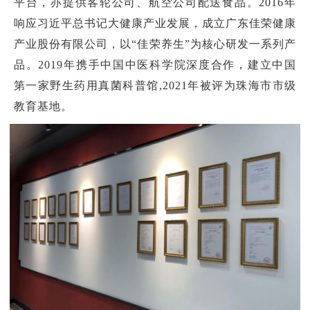
平台，亦提供客轮公司、航空公司配送食品。2016年
响应习近平总书记大健康产业发展，成立广东佳荣健康
产业股份有限公司，以“佳荣养生”为核心研发一系列产
品。2019年携手中国中医科学院深度合作，建立中国
第一家野生药用真菌科普馆,2021年被评为珠海市市级
教育基地。