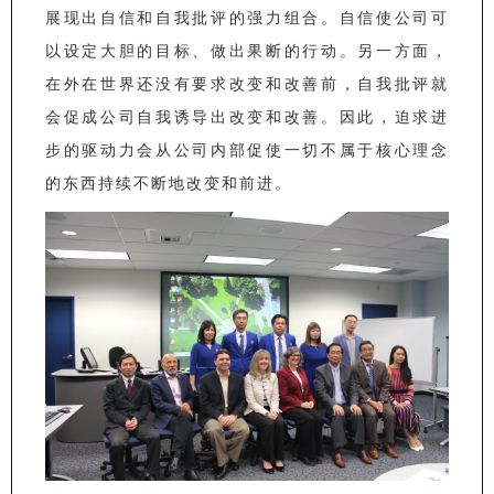
展现出自信和自我批评的强力组合。自信使公司可
以设定大胆的目标、做出果断的行动。另一方面，
在外在世界还没有要求改变和改善前，自我批评就
会促成公司自我诱导出改变和改善。因此，迫求进
步的驱动力会从公司内部促使一切不属于核心理念
的东西持续不断地改变和前进。