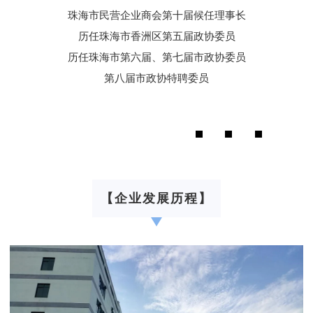
珠海市民营企业商会第十届候任理事长
历任珠海市香洲区第五届政协委员
历任珠海市第六届、第七届市政协委员
第八届市政协特聘委员
【企业发展历程】