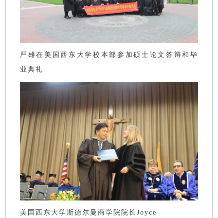
严雄在美国西东大学校本部参加硕士论文答辩和毕
业典礼
美国西东大学斯德尔曼商学院院长Joyce