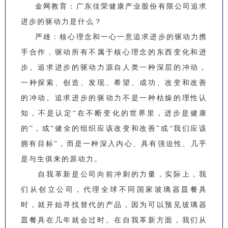
金网教育：广东佳荣健康产业股份有限公司追求
进步的驱动力是什么？
严雄：核心理念和一心一意追求进步的驱动力携
手合作，驱动所有不属于核心理念的东西变化和进
步。追求进步的驱动力源自人类一种深层的冲动，
一种探索、创造、发现、希望、成功、改变和改善
的冲动。追求进步的驱动力不是一种枯燥的理性认
知，不是认定“在不断变化的世界里，进步是健康
的”，或“健全的组织应该改变和改善”或“我们应该
拥有目标”，而是一种深入内心、具有强迫性、几乎
是与生俱来的原动力。
自我革新是公司向前冲刺的力量，实际上，我
们从创立公司，代理全球不同国家玻璃器皿餐具
时，就开始寻找替代的产品，因为可以预见玻璃器
皿餐具在几年就会过时。在自我革新方面，我们从