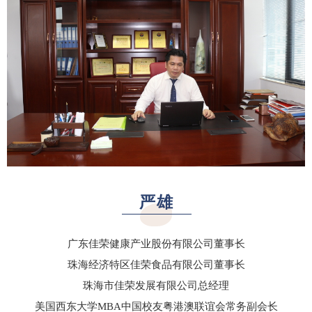
严雄
广东佳荣健康产业股份有限公司董事长
珠海经济特区佳荣食品有限公司董事长
珠海市佳荣发展有限公司总经理
美国西东大学MBA中国校友粤港澳联谊会常务副会长