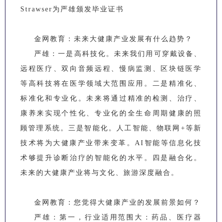
Strawser为严雄颁发毕业证书
金网教育：未来大健康产业发展有什么趋势？
严雄：一是高科技化。未来我们用可穿戴设备、
远程医疗、双向音频远程、慢病监测、区块链医学
等高科技将在医学领域大范围应用。二是精准化、
标准化和专业化。未来将通过精准的检测、治疗、
康养来实现个性化、专业化的全生命周期健康的照
顾管理系统。三是智能化。人工智能、物联网+等新
技术将为大健康产业带来变革。AI智能等信息化技
术够提升诊断治疗的智能化的水平。四是融合化。
未来的大健康产业将与文化、旅游深度融合。
金网教育：您觉得大健康产业的发展前景如何？
严雄：第一，行业适用范围大：药品、医疗器