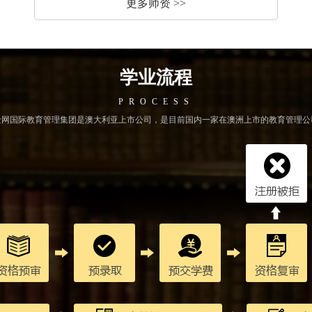
更多师资 >>
学业流程
PROCESS
金网国际教育管理集团是澳大利亚上市公司，是目前国内一家在澳洲上市的教育管理公