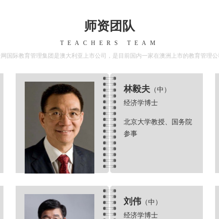
师资团队
TEACHERS TEAM
金网国际教育管理集团是澳大利亚上市公司，是目前国内一家在澳洲上市的教育管理公
林毅夫
（中）
经济学博士
北京大学教授、国务院
参事
刘伟
（中）
经济学博士