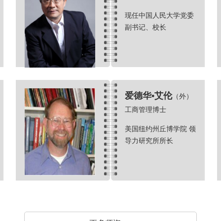
现任中国人民大学党委
副书记、校长
爱德华•艾伦
（外）
工商管理博士
美国纽约州丘博学院 领
导力研究所所长