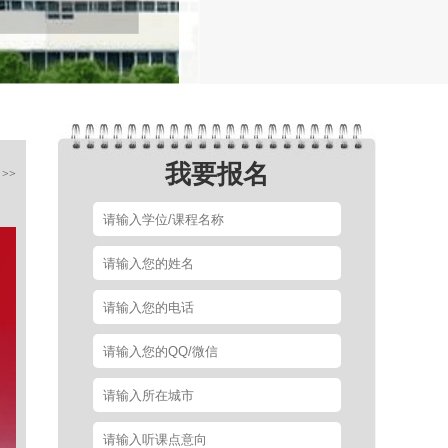
我要报名
>>