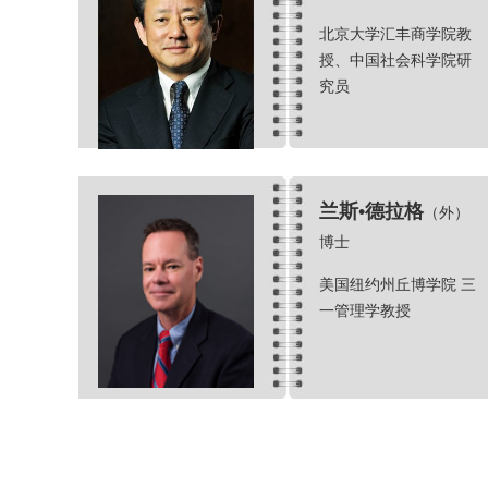
北京大学汇丰商学院教
授、中国社会科学院研
究员
兰斯•德拉格
（外）
博士
美国纽约州丘博学院 三
一管理学教授